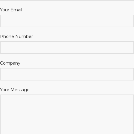
Your Email
Phone Number
Company
Your Message