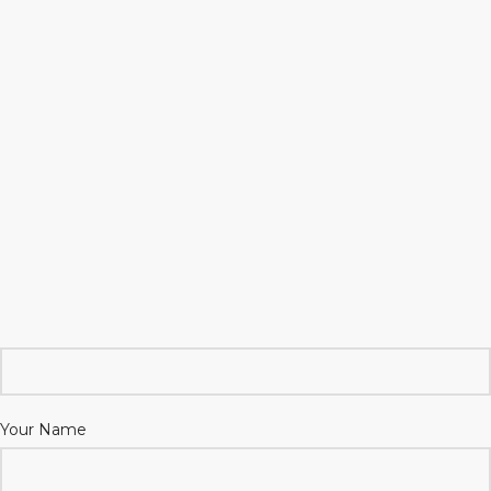
Your Name