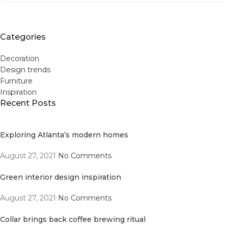
Categories
Decoration
Design trends
Furniture
Inspiration
Recent Posts
Exploring Atlanta’s modern homes
August 27, 2021
No Comments
Green interior design inspiration
August 27, 2021
No Comments
Collar brings back coffee brewing ritual