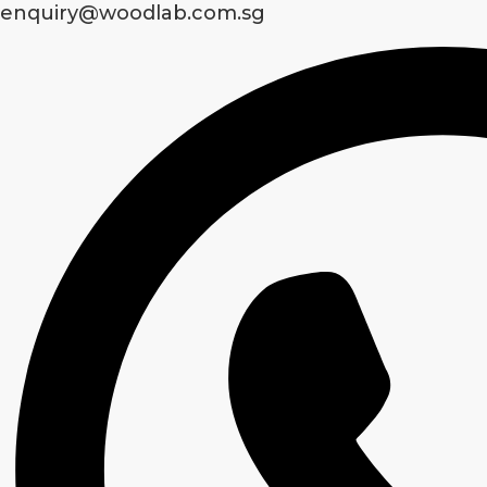
enquiry@woodlab.com.sg